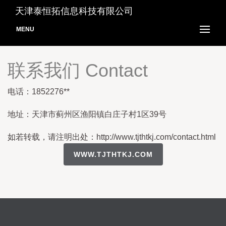
天津泰恒拓信息科技有限公司
MENU
联系我们 Contact
电话：1852276**
地址：天津市蓟州区渔阳镇白庄子村1区39号
如若转载，请注明出处：http://www.tjthtkj.com/contact.html
WWW.TJTHTKJ.COM