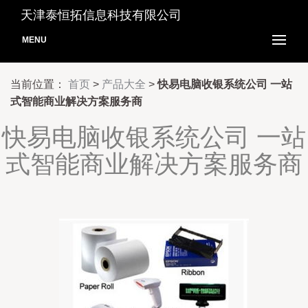
天津泰恒拓信息科技有限公司
MENU
当前位置：
首页
>
产品大全
>
快易电脑收银系统公司 一站
式智能商业解决方案服务商
快易电脑收银系统公司 一站
式智能商业解决方案服务商