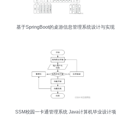
基于SpringBoot的桌游信息管理系统设计与实现
SSM校园一卡通管理系统 Java计算机毕业设计项
目与计算机系统服务实践