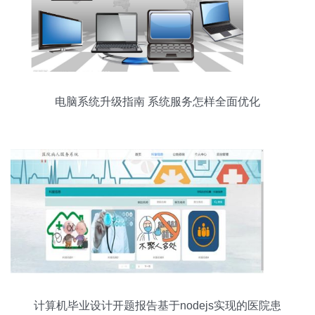
电脑系统升级指南 系统服务怎样全面优化
计算机毕业设计开题报告基于nodejs实现的医院患