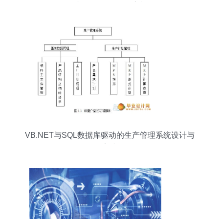
者预约挂号服务系统
VB.NET与SQL数据库驱动的生产管理系统设计与
实践