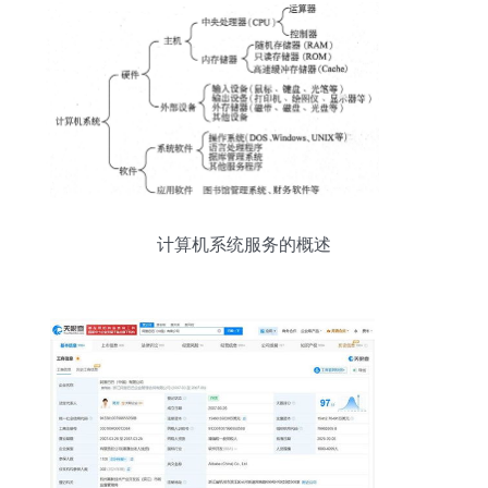
计算机系统服务的概述