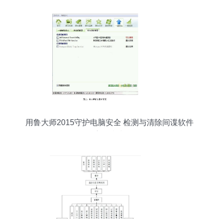
用鲁大师2015守护电脑安全 检测与清除间谍软件
完整指南