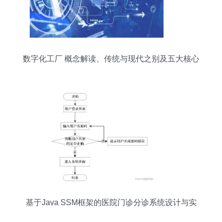
数字化工厂 概念解读、传统与现代之别及五大核心
系统分析
基于Java SSM框架的医院门诊分诊系统设计与实
现