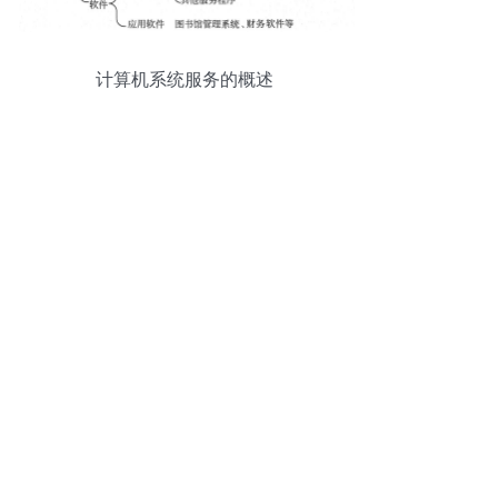
计算机系统服务的概述