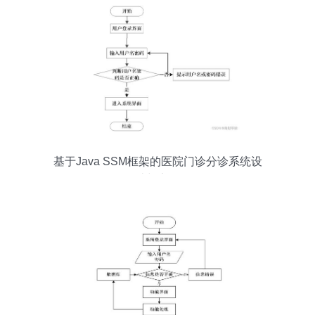
基于Java SSM框架的医院门诊分诊系统设
计与实现