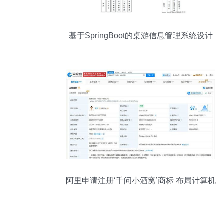
基于SpringBoot的桌游信息管理系统设计
与实现
阿里申请注册‘千问小酒窝’商标 布局计算机
系统服务新生态