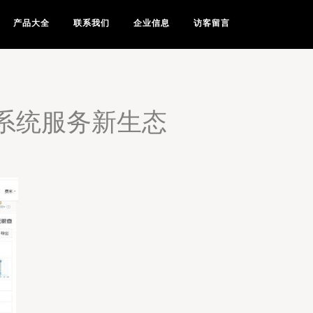
产品大全
联系我们
企业信息
访客留言
机系统服务新生态