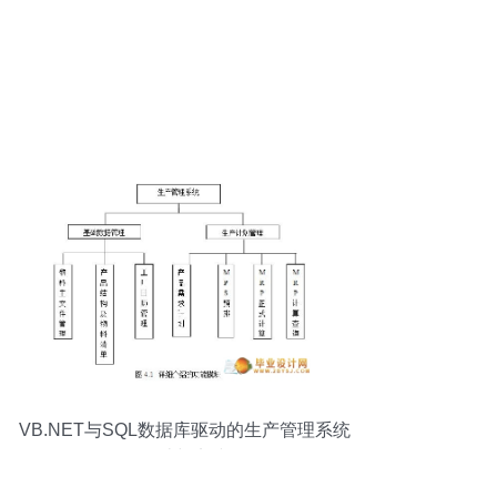
VB.NET与SQL数据库驱动的生产管理系统
设计与实践