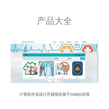
产品大全
计算机毕业设计开题报告基于nodejs实现
的医院患者预约挂号服务系统