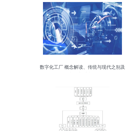
数字化工厂 概念解读、传统与现代之别及
五大核心系统分析