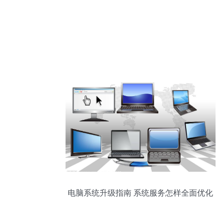
电脑系统升级指南 系统服务怎样全面优化