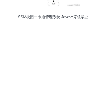
SSM校园一卡通管理系统 Java计算机毕业
设计项目与计算机系统服务实践