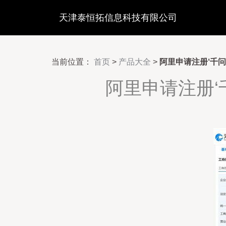
天津泰恒拓信息科技有限公司
当前位置：
首页
>
产品大全
>
阿里申请注册‘千
阿里申请注册‘