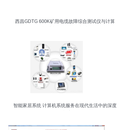
西昌GDTG 600K矿用电缆故障综合测试仪与计算
机系统服务的融合制造
智能家居系统 计算机系统服务在现代生活中的深度
融合与应用