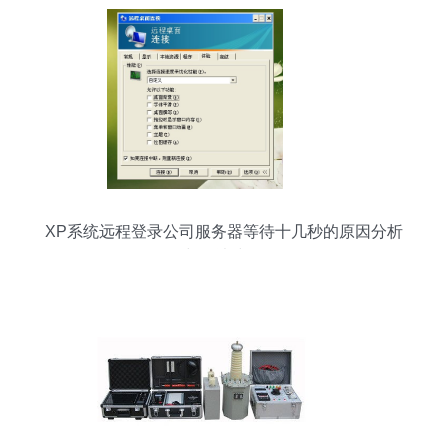
XP系统远程登录公司服务器等待十几秒的原因分析
与解决步骤