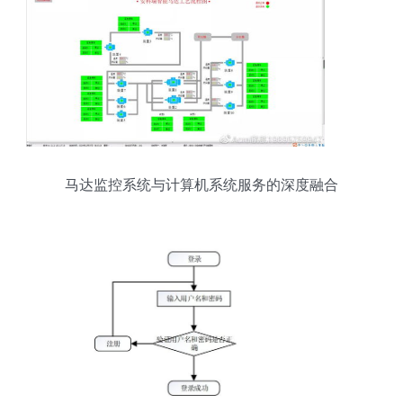
马达监控系统与计算机系统服务的深度融合