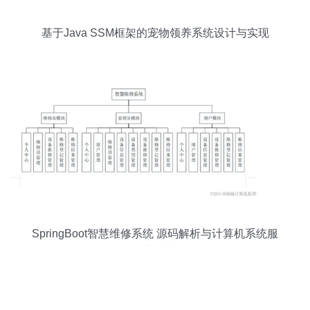
基于Java SSM框架的宠物领养系统设计与实现
SpringBoot智慧维修系统 源码解析与计算机系统服
务新范式