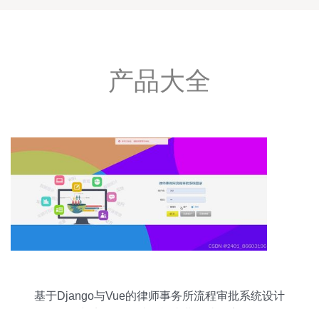
产品大全
基于Django与Vue的律师事务所流程审批系统设计
与实现——计算机毕业设计探索