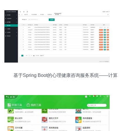
基于Spring Boot的心理健康咨询服务系统——计算
机毕业设计实践与解析