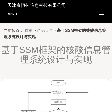
天津泰恒拓信息科技有限公司
MENU
当前位置：
首页
>
产品大全
>
基于SSM框架的核酸信息管
理系统设计与实现
基于SSM框架的核酸信息管
理系统设计与实现