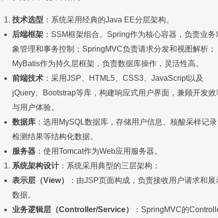
技术选型
：系统采用经典的Java EE分层架构。
后端框架
：SSM框架组合。Spring作为核心容器，负责业务
象管理和事务控制；SpringMVC负责请求分发和视图解析；
MyBatis作为持久层框架，负责数据库操作，灵活性高。
前端技术
：采用JSP、HTML5、CSS3、JavaScript以及
jQuery、Bootstrap等库，构建响应式用户界面，兼顾开发效
与用户体验。
数据库
：选用MySQL数据库，存储用户信息、核酸采样记录
检测结果等结构化数据。
服务器
：使用Tomcat作为Web应用服务器。
系统架构设计
：系统采用典型的三层架构：
表示层（View）
：由JSP页面构成，负责接收用户请求和展
数据。
业务逻辑层（Controller/Service）
：SpringMVC的Controll