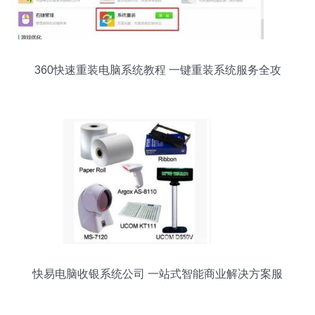
360快速重装电脑系统教程 一键重装系统服务全攻
略
快易电脑收银系统公司 一站式智能商业解决方案服
务商