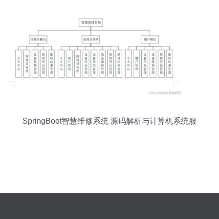
SpringBoot智慧维修系统 源码解析与计算机系统服
务新范式