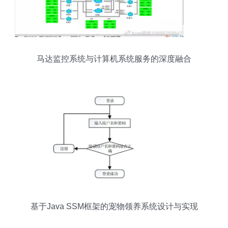
马达监控系统与计算机系统服务的深度融合
基于Java SSM框架的宠物领养系统设计与实现