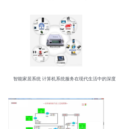
机系统服务的融合制造
智能家居系统 计算机系统服务在现代生活中的深度
融合与应用