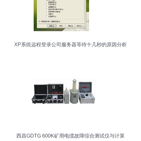
XP系统远程登录公司服务器等待十几秒的原因分析
与解决步骤
西昌GDTG 600K矿用电缆故障综合测试仪与计算