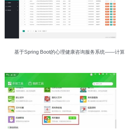
基于Spring Boot的心理健康咨询服务系统——计算
机毕业设计实践与解析