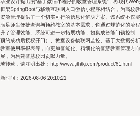
毕业设计提出的“基于微信小程序的教室管理系统”，将现代Web
框架SpringBoot与移动互联网入口微信小程序相结合，为高校
室资源管理提供了一个切实可行的信息化解决方案。该系统不仅
够满足师生便捷查询与预约教室的基本需求，也通过规范化的流
提升了管理效能。系统可进一步拓展功能，如集成智能门锁控制
（预约成功后授权开门）、教室设备物联网监控、基于大数据分
的教室使用率报表等，向更加智能化、精细化的智慧教室管理方
发展，为构建智慧校园贡献力量。
若转载，请注明出处：http://www.tjthtkj.com/product/61.html
新时间：2026-08-06 20:10:21