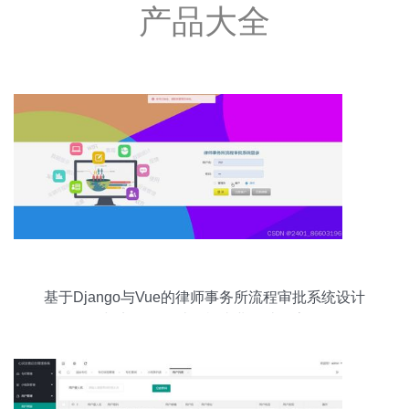
产品大全
基于Django与Vue的律师事务所流程审批系统设计
与实现——计算机毕业设计探索