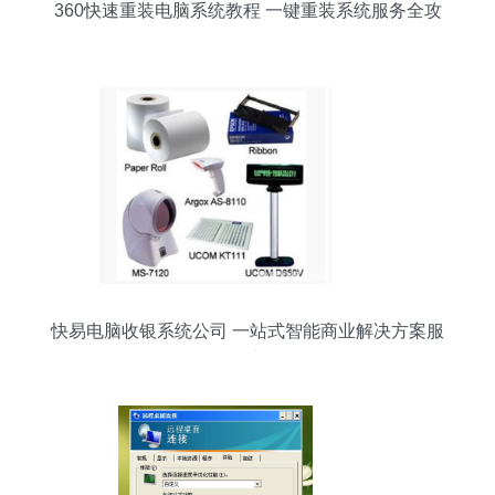
360快速重装电脑系统教程 一键重装系统服务全攻
略
快易电脑收银系统公司 一站式智能商业解决方案服
务商