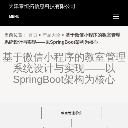
天津泰恒拓信息科技有限公司
MENU
当前位置：
首页
>
产品大全
>
基于微信小程序的教室管理
系统设计与实现——以SpringBoot架构为核心
基于微信小程序的教室管理
系统设计与实现——以
SpringBoot架构为核心