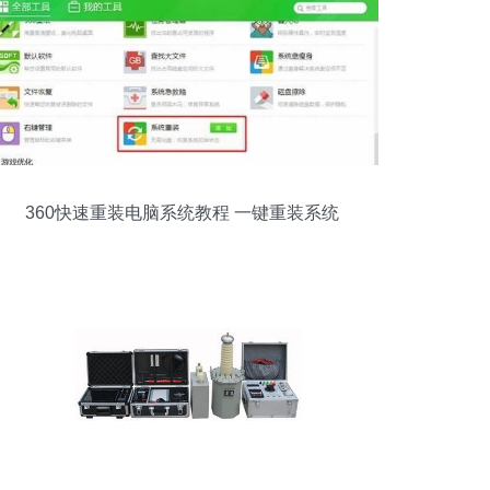
360快速重装电脑系统教程 一键重装系统
服务全攻略