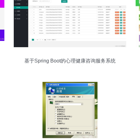
基于Spring Boot的心理健康咨询服务系统
——计算机毕业设计实践与解析