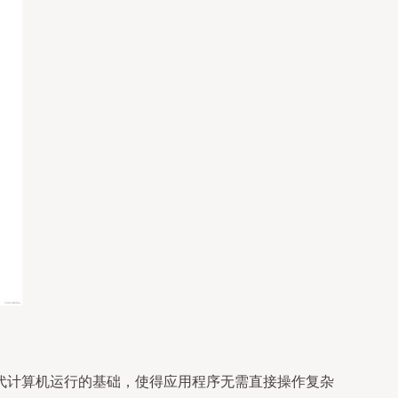
代计算机运行的基础，使得应用程序无需直接操作复杂