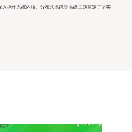
深入操作系统内核、分布式系统等高级主题奠定了坚实