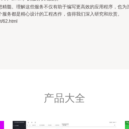
想精髓。理解这些服务不仅有助于编写更高效的应用程序，也为
个服务都是精心设计的工程杰作，值得我们深入研究和欣赏。
62.html
产品大全