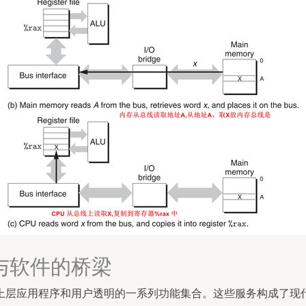
与软件的桥梁
上层应用程序和用户透明的一系列功能集合。这些服务构成了现