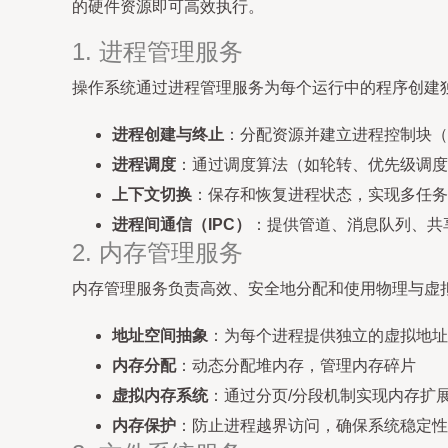
的硬件资源即可高效执行。
1. 进程管理服务
操作系统通过进程管理服务为每个运行中的程序创建
进程创建与终止
：分配资源并建立进程控制块（
进程调度
：通过调度算法（如轮转、优先级调度
上下文切换
：保存和恢复进程状态，实现多任务
进程间通信（IPC）
：提供管道、消息队列、共
2. 内存管理服务
内存管理服务负责高效、安全地分配和使用物理与虚
地址空间抽象
：为每个进程提供独立的虚拟地址
内存分配
：动态分配堆内存，管理内存碎片
虚拟内存系统
：通过分页/分段机制实现内存扩
内存保护
：防止进程越界访问，确保系统稳定性