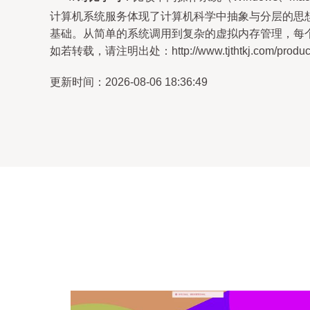
计算机系统服务体现了计算机科学中抽象与分层的思
基础。从简单的系统调用到复杂的虚拟内存管理，每
如若转载，请注明出处：http://www.tjthtkj.com/product/
更新时间：2026-08-06 18:36:49