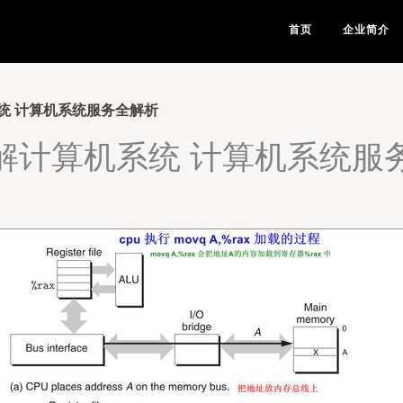
首页
企业简介
统 计算机系统服务全解析
解计算机系统 计算机系统服