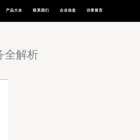
产品大全
联系我们
企业信息
访客留言
务全解析