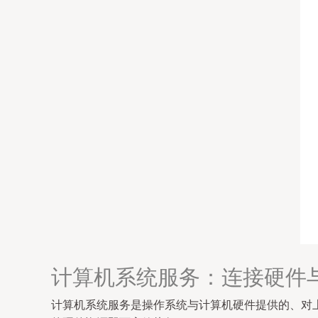
计算机系统服务：连接硬件
计算机系统服务是操作系统与计算机硬件提供的、对