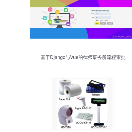
基于Django与Vue的律师事务所流程审批
系统设计与实现——计算机毕业设计探索