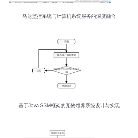
马达监控系统与计算机系统服务的深度融合
基于Java SSM框架的宠物领养系统设计与实现