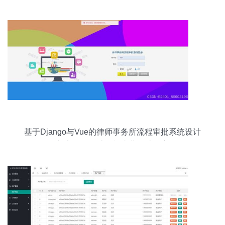
基于Django与Vue的律师事务所流程审批系统设计
与实现——计算机毕业设计探索