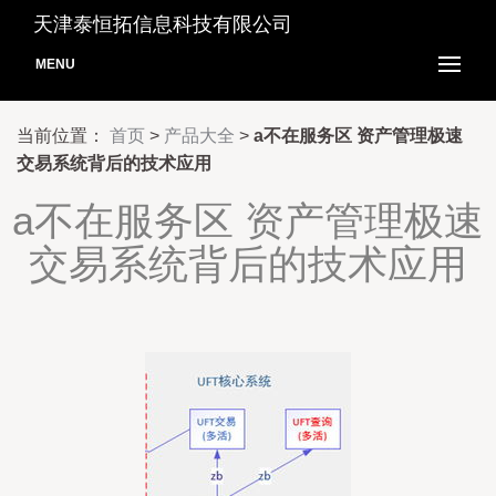
天津泰恒拓信息科技有限公司
MENU
当前位置：
首页
>
产品大全
>
a不在服务区 资产管理极速
交易系统背后的技术应用
a不在服务区 资产管理极速
交易系统背后的技术应用