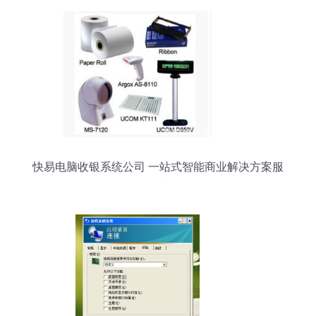
快易电脑收银系统公司 一站式智能商业解决方案服
务商