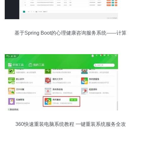
基于Spring Boot的心理健康咨询服务系统——计算
机毕业设计实践与解析
360快速重装电脑系统教程 一键重装系统服务全攻
略