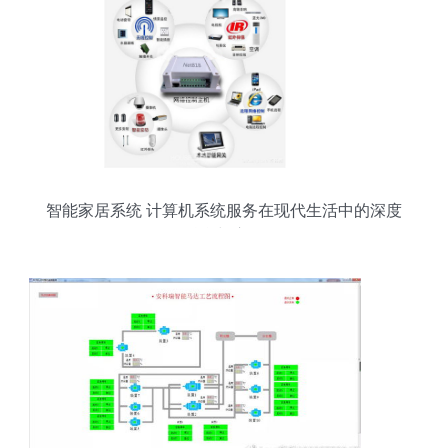
智能家居系统 计算机系统服务在现代生活中的深度
融合与应用