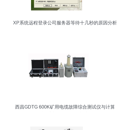
XP系统远程登录公司服务器等待十几秒的原因分析
与解决步骤
西昌GDTG 600K矿用电缆故障综合测试仪与计算
机系统服务的融合制造