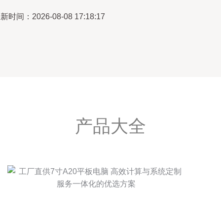
新时间：2026-08-08 17:18:17
产品大全