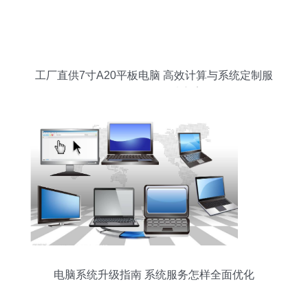
工厂直供7寸A20平板电脑 高效计算与系统定制服
务一体化的优选方案
电脑系统升级指南 系统服务怎样全面优化