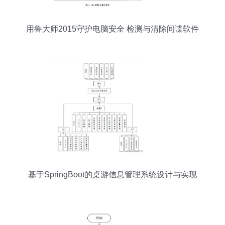
用鲁大师2015守护电脑安全 检测与清除间谍软件
完整指南
基于SpringBoot的桌游信息管理系统设计与实现