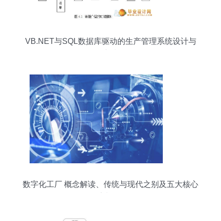
VB.NET与SQL数据库驱动的生产管理系统设计与
实践
数字化工厂 概念解读、传统与现代之别及五大核心
系统分析