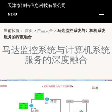
天津泰恒拓信息科技有限公司
MENU
当前位置：
首页
>
产品大全
>
马达监控系统与计算机系统
服务的深度融合
马达监控系统与计算机系统
服务的深度融合