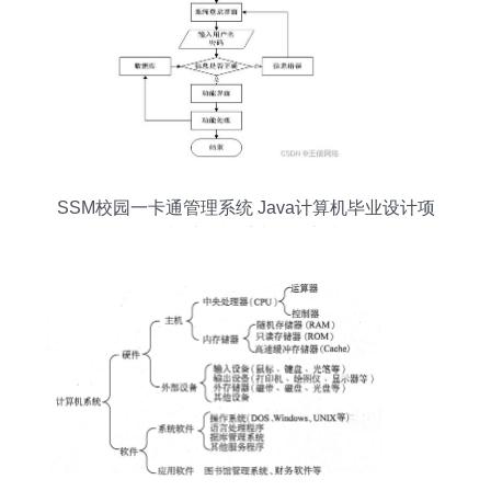
SSM校园一卡通管理系统 Java计算机毕业设计项
目与计算机系统服务实践