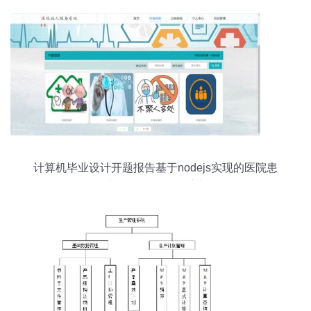
计算机毕业设计开题报告基于nodejs实现的医院患
者预约挂号服务系统