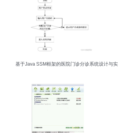
基于Java SSM框架的医院门诊分诊系统设计与实
现