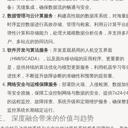
备）无缝集成，确保数据流的畅通与安全。
数据管理与云计算服务
：构建高性能的数据库系统，对海量
时序监控数据进行高效存储、管理与检索。利用云计算平台
弹性计算和存储能力，处理大规模数据分析任务，并支持多
户、多站点的协同访问。
软件开发与算法服务
：开发直观易用的人机交互界面
（HMI/SCADA），以及面向移动端的应用程序。更重要的
是，提供持续的算法优化与模型更新服务，利用机器学习等
进技术，不断提升故障诊断的准确性和预警的提前量。
网络安全与运维保障服务
：部署防火墙、入侵检测、数据加
等安全措施，保障工业控制网络与数据的安全。提供7x24小
的远程监控、故障排查、系统升级和定期维护服务，确保整
监控系统长期稳定运行。
三、 深度融合带来的价值与趋势